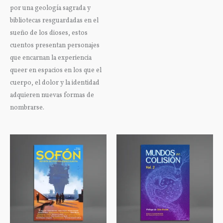
por una geología sagrada y
bibliotecas resguardadas en el
sueño de los dioses, estos
cuentos presentan personajes
que encarnan la experiencia
queer en espacios en los que el
cuerpo, el dolor y la identidad
adquieren nuevas formas de
nombrarse.