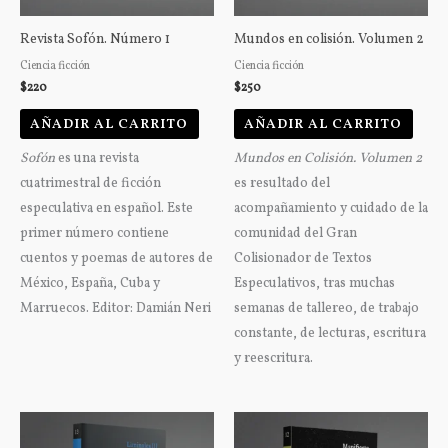
Revista Sofón. Número 1
Mundos en colisión. Volumen 2
Ciencia ficción
Ciencia ficción
$
220
$
250
AÑADIR AL CARRITO
AÑADIR AL CARRITO
Sofón
es una revista
Mundos en Colisión. Volumen 2
cuatrimestral de ficción
es resultado del
especulativa en español. Este
acompañamiento y cuidado de la
primer número contiene
comunidad del Gran
cuentos y poemas de autores de
Colisionador de Textos
México, España, Cuba y
Especulativos, tras muchas
Marruecos. Editor: Damián Neri
semanas de tallereo, de trabajo
constante, de lecturas, escritura
y reescritura.