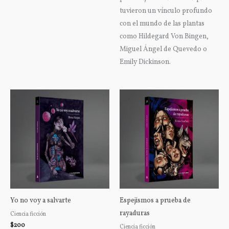
tuvieron un vínculo profundo
con el mundo de las plantas
como Hildegard Von Bingen,
Miguel Ángel de Quevedo o
Emily Dickinson.
Yo no voy a salvarte
Espejismos a prueba de
rayaduras
Ciencia ficción
$
200
Ciencia ficción