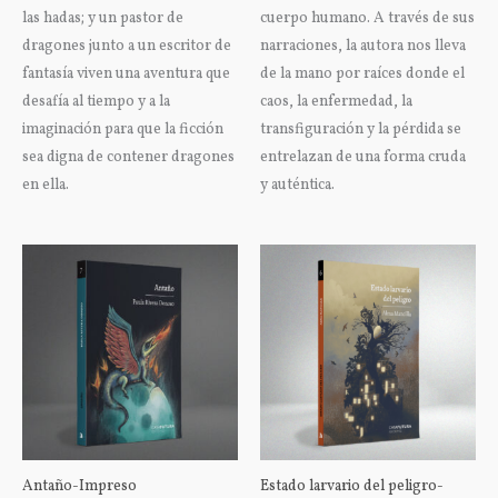
las hadas; y un pastor de
cuerpo humano. A través de sus
dragones junto a un escritor de
narraciones, la autora nos lleva
fantasía viven una aventura que
de la mano por raíces donde el
desafía al tiempo y a la
caos, la enfermedad, la
imaginación para que la ficción
transfiguración y la pérdida se
sea digna de contener dragones
entrelazan de una forma cruda
en ella.
y auténtica.
Antaño-Impreso
Estado larvario del peligro-