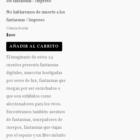
No hablaremos de muerte a los
fantasmas / Impreso
Ciencia ficción
$
200
AÑADIR AL CARRITO
El imaginario de estos 24
cuentos presenta fantasmas
digitales, mascotas hostigadas
por seres de luz, fantasmas que
ruegan por ser escuchados o
que son exhibidos como
aleccionadores para los vivos.
Encontramos también: asesinos
de fantasmas, usurpadores de
cuerpos, fantasmas que viajan
por el espacio y un libro infinito