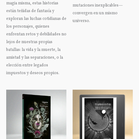
magia misma, estas historias
mutaciones inexplicables—
están teñidas de fantasía y
convergen en un mismo
exploran las luchas cotidianas de
universo.
los personajes, quienes
enfrentan retos y debilidades no
lejos de nuestras propias
batallas: la vida y la muerte, la
amistad y las separaciones, o la
elección entre legados
impuestos y deseos propios.