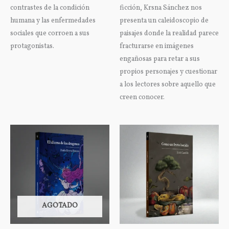
contrastes de la condición
ficción, Krsna Sánchez nos
humana y las enfermedades
presenta un caleidoscopio de
sociales que corroen a sus
paisajes donde la realidad parece
protagonistas.
fracturarse en imágenes
engañosas para retar a sus
propios personajes y cuestionar
a los lectores sobre aquello que
creen conocer.
AGOTADO