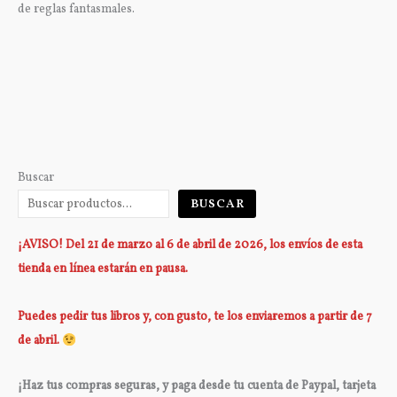
de reglas fantasmales.
Buscar
BUSCAR
¡AVISO! Del 21 de marzo al 6 de abril de 2026, los envíos de esta
tienda en línea estarán en pausa.
Puedes pedir tus libros y, con gusto, te los enviaremos a partir de 7
de abril.
¡Haz tus compras seguras, y paga desde tu cuenta de Paypal, tarjeta