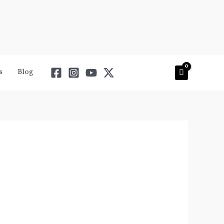
s
Blog