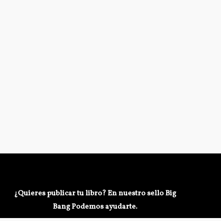
¿Quieres publicar tu libro? En nuestro sello Big
Bang Podemos ayudarte.