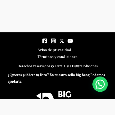
Aviso de privacidad
Términos y condiciones
Derechos reservados © 2021, Casa Futura Ediciones
¿Quieres publicar tu libro? En nuestro sello Big Bang Podemos
ayudarte.